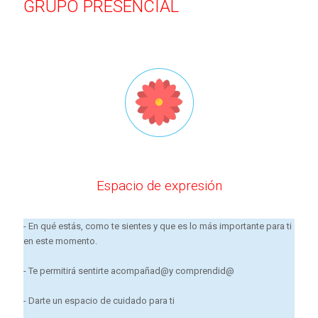
GRUPO PRESENCIAL
Espacio de expresión
- En qué estás, como te sientes y que es lo más importante para ti
en este momento.
- Te permitirá sentirte acompañad@y comprendid@
- Darte un espacio de cuidado para ti