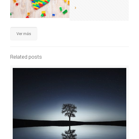
Ver más
Related posts