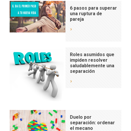
6 pasos para superar
una ruptura de
pareja
Roles asumidos que
impiden resolver
saludablemente una
separación
Duelo por
separación: ordenar
el mecano