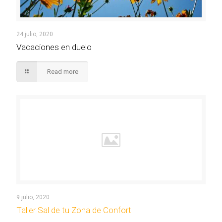
24 julio, 2020
Vacaciones en duelo
Read more
9 julio, 2020
Taller Sal de tu Zona de Confort