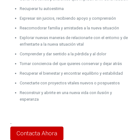
Recuperar tu autoestima
Expresar sin juicios, recibiendo apoyo y comprensión
Reacomodorar familia y amistades a la nueva situación
Explorar nuevas maneras de relacionarte con el entorno y de
enfrentarte a la nueva situación vital
Comprender y dar sentido a la pérdida y al dolor
Tomar conciencia del que quieres conservar y dejar atrás
Recuperar el bienestar y encontrar equilibrio y estabilidad
Conectarte con proyectos vitales nuevos o pospuestos
Reconstruir y abrirte en una nueva vida con ilusión y
esperanza
-
Contacta Ahora