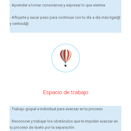
- Aprender a tomar consciencia y expresar lo que sientes
- Aflojarte y sacar peso para continuar con tu día a día más liger@
y centrad@
Espacio de trabajo
- Trabajo grupal e individual para avanzar en tu proceso
- Reconocer y trabajar los obstáculos que te impiden avanzar en
tu proceso de duelo por la separación