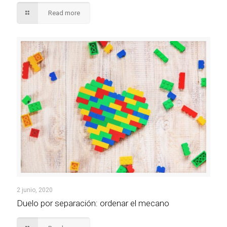
Read more
2 junio, 2020
Duelo por separación: ordenar el mecano