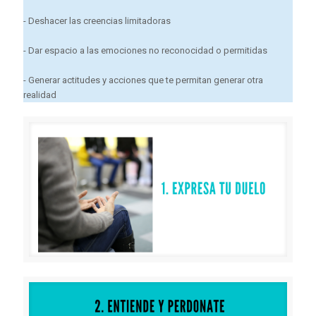
- Deshacer las creencias limitadoras
- Dar espacio a las emociones no reconocidad o permitidas
- Generar actitudes y acciones que te permitan generar otra
realidad