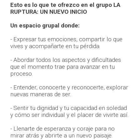
Esto es lo que te ofrezco en el grupo LA
RUPTURA: UN NUEVO INICIO
Un espacio grupal donde:
- Expresar tus emociones, compartir lo que
vives y acompañarte en tu pérdida.
- Abordar todos los aspectos y dificultades
que el momento trae para avanzar en tu
proceso.
- Entender, conocerte y reconocerte, explorar
nuevas maneras de ser.
- Sentir tu dignidad y tu capacidad en soledad
y cómo ser individual y el placer de vivirte así.
- Llenarte de esperanza y coraje para no
mirar atrás y abrirte a un nuevo paisaje.