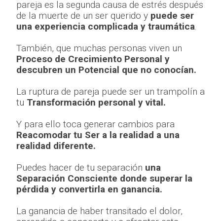
pareja es la segunda causa de estrés después
de la muerte de un ser querido y
puede ser
una experiencia complicada y traumática
.
También, que muchas personas viven un
Proceso de Crecimiento Personal y
descubren un Potencial que no conocían.
La ruptura de pareja puede ser un trampolín a
tu
Transformación personal y vital.
Y para ello toca generar cambios para
Reacomodar tu Ser a la realidad a una
realidad diferente.
Puedes hacer de tu separación
una
Separación Consciente donde superar la
pérdida y convertirla en ganancia.
La ganancia de haber transitado el dolor,