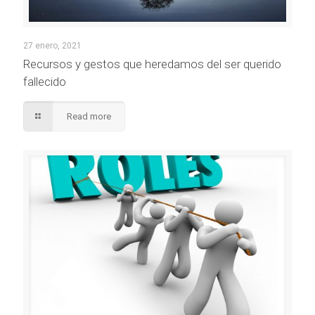
27 enero, 2021
Recursos y gestos que heredamos del ser querido
fallecido
Read more