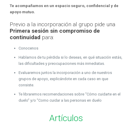
Te acompañamos en un espacio seguro, confidencial y de
apoyo mutuo.
Previo a la incorporación al grupo pide una
Primera sesión sin compromiso de
continuidad
para:
Conocenos
Hablarnos de tu pérdida si lo deseas, en qué situación estás,
las dificultades y preocupaciones más inmediatas.
Evaluaremos juntos la incorporación a uno de nuestros
grupos de apoyo, explicándote en cada caso en que
consiste.
Te libraremos recomendaciones sobre “Cómo cuidarte en el
duelo” y/o ”Como cuidar a las personas en duelo
Artículos