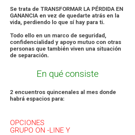
Se trata de TRANSFORMAR LA PÉRDIDA EN
GANANCIA en vez de quedarte atrás en la
vida, perdiendo lo que sí hay para ti.
Todo ello en un marco de seguridad,
confidencialidad y apoyo mutuo con otras
personas que también viven una situación
de separación.
En qué consiste
2 encuentros quincenales al mes donde
habrá espacios para:
OPCIONES
GRUPO ON -LINE Y